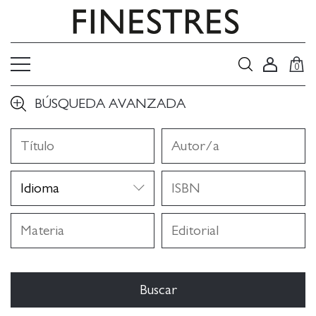
0
BÚSQUEDA AVANZADA