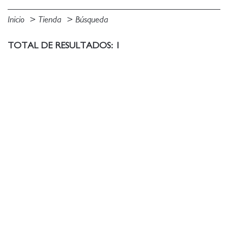
Inicio
Tienda
Búsqueda
TOTAL DE RESULTADOS: 1