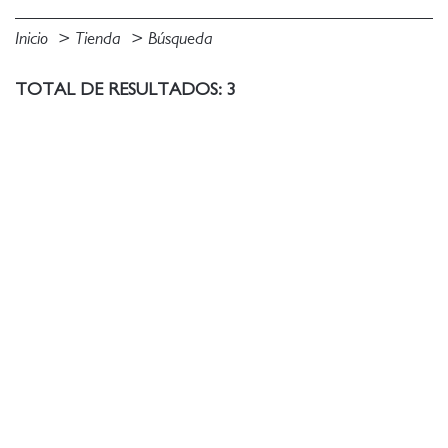
Inicio
Tienda
Búsqueda
TOTAL DE RESULTADOS: 3