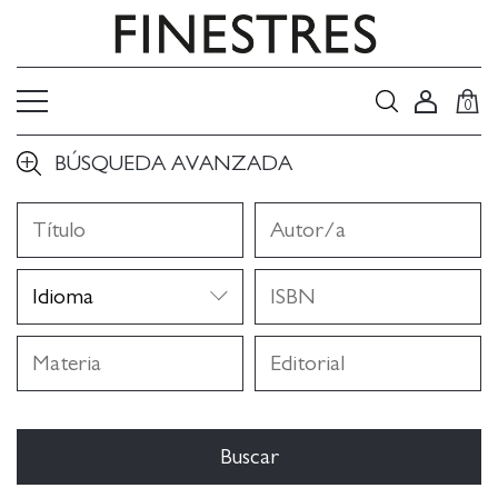
0
BÚSQUEDA AVANZADA