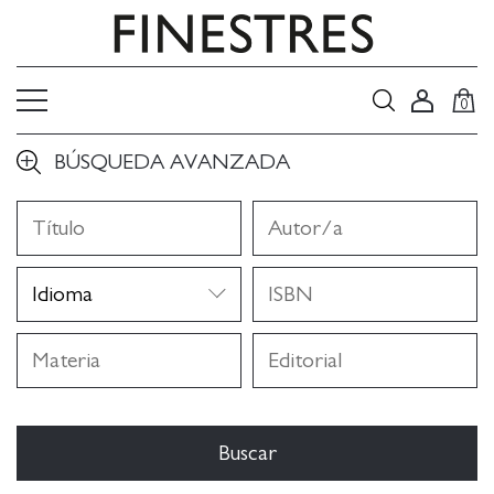
0
BÚSQUEDA AVANZADA