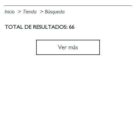
Inicio
Tienda
Búsqueda
TOTAL DE RESULTADOS: 66
Ver más