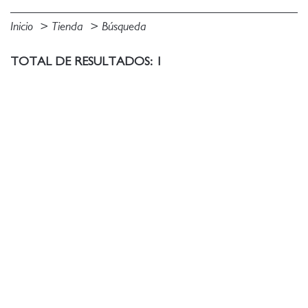
Inicio
Tienda
Búsqueda
TOTAL DE RESULTADOS: 1