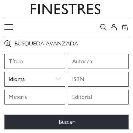
0
BÚSQUEDA AVANZADA