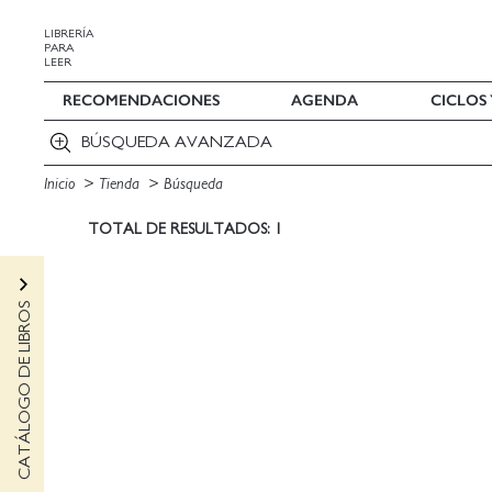
LIBRERÍA
PARA
LEER
RECOMENDACIONES
AGENDA
CICLOS
BÚSQUEDA AVANZADA
Inicio
Tienda
Búsqueda
TOTAL DE RESULTADOS: 1
CATÁLOGO DE LIBROS