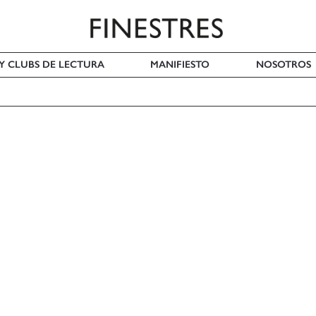
 Y CLUBS DE LECTURA
MANIFIESTO
NOSOTROS