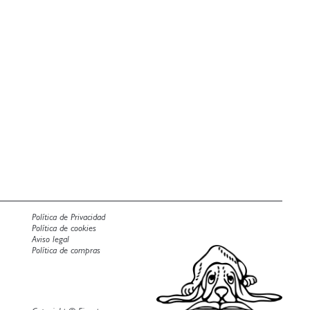
Política de Privacidad
Política de cookies
Aviso legal
Política de compras