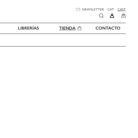
NEWSLETTER
CAT
CAST
0
LIBRERÍAS
TIENDA
CONTACTO