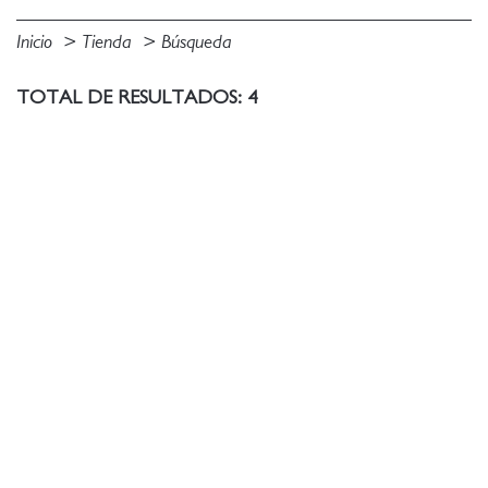
Inicio
Tienda
Búsqueda
TOTAL DE RESULTADOS: 4