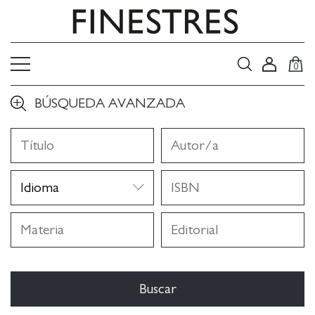
0
BÚSQUEDA AVANZADA