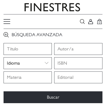
0
BÚSQUEDA AVANZADA