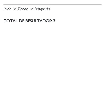
Inicio
Tienda
Búsqueda
TOTAL DE RESULTADOS: 3