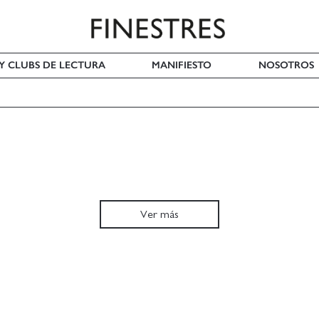
 Y CLUBS DE LECTURA
MANIFIESTO
NOSOTROS
Ver más