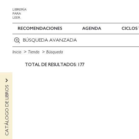
LIBRERÍA
PARA
LEER
RECOMENDACIONES
AGENDA
CICLOS
BÚSQUEDA AVANZADA
Inicio
Tienda
Búsqueda
TOTAL DE RESULTADOS: 177
CATÁLOGO DE LIBROS