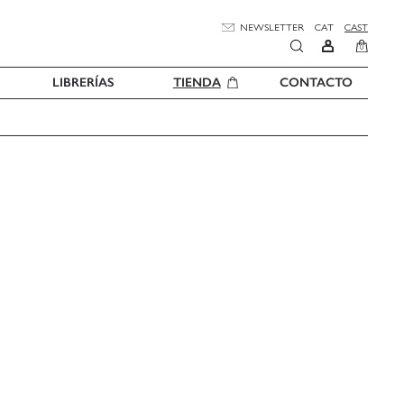
NEWSLETTER
CAT
CAST
0
LIBRERÍAS
TIENDA
CONTACTO