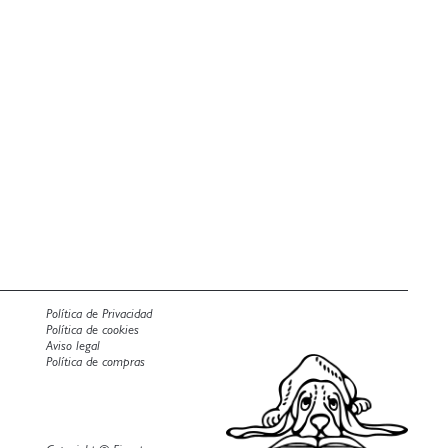
Política de Privacidad
Política de cookies
Aviso legal
Política de compras