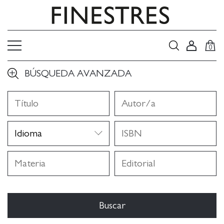
0
BÚSQUEDA AVANZADA