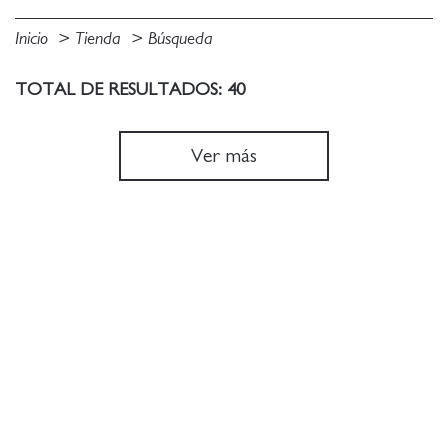
Inicio
Tienda
Búsqueda
TOTAL DE RESULTADOS: 40
Ver más