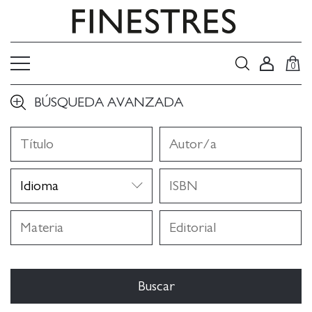
0
BÚSQUEDA AVANZADA