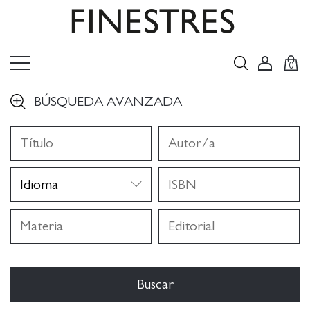
0
BÚSQUEDA AVANZADA