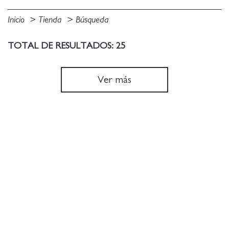
Inicio
Tienda
Búsqueda
TOTAL DE RESULTADOS: 25
Ver más