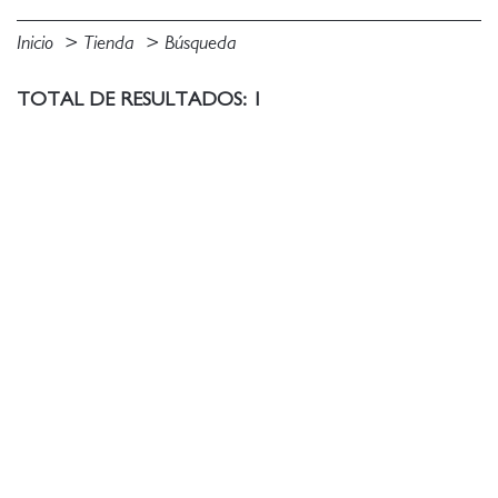
Inicio
Tienda
Búsqueda
TOTAL DE RESULTADOS: 1