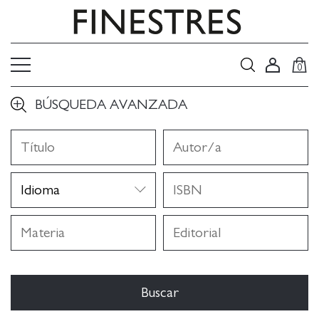
0
BÚSQUEDA AVANZADA