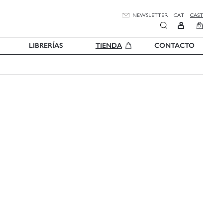
NEWSLETTER
CAT
CAST
0
LIBRERÍAS
TIENDA
CONTACTO