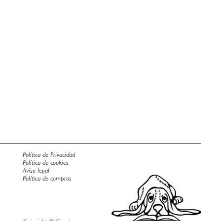
Política de Privacidad
Política de cookies
Aviso legal
Política de compras