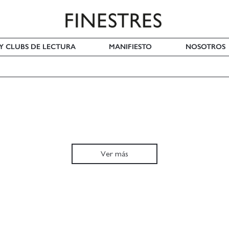
 Y CLUBS DE LECTURA
MANIFIESTO
NOSOTROS
Ver más