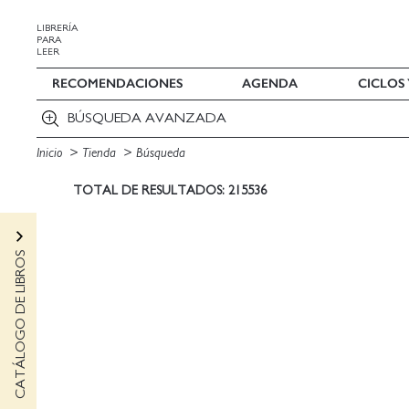
LIBRERÍA
PARA
LEER
RECOMENDACIONES
AGENDA
CICLOS
BÚSQUEDA AVANZADA
Inicio
Tienda
Búsqueda
TOTAL DE RESULTADOS: 215536
CATÁLOGO DE LIBROS