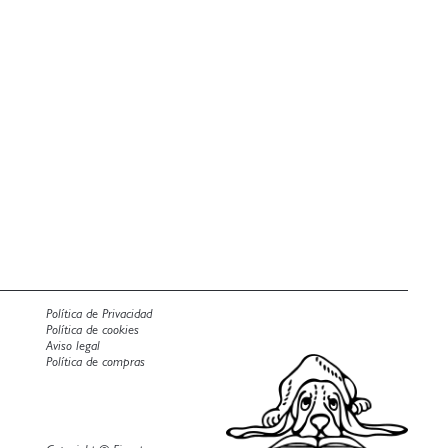
Política de Privacidad
Política de cookies
Aviso legal
Política de compras