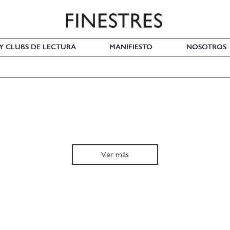
 Y CLUBS DE LECTURA
MANIFIESTO
NOSOTROS
Ver más