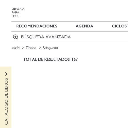
LIBRERÍA
PARA
LEER
RECOMENDACIONES
AGENDA
CICLOS
BÚSQUEDA AVANZADA
Inicio
Tienda
Búsqueda
TOTAL DE RESULTADOS: 167
CATÁLOGO DE LIBROS