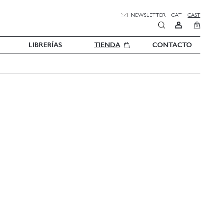
NEWSLETTER
CAT
CAST
0
LIBRERÍAS
TIENDA
CONTACTO