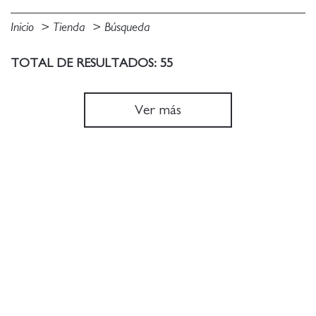
Inicio
Tienda
Búsqueda
TOTAL DE RESULTADOS: 55
Ver más