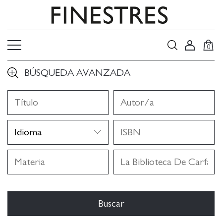
0
BÚSQUEDA AVANZADA