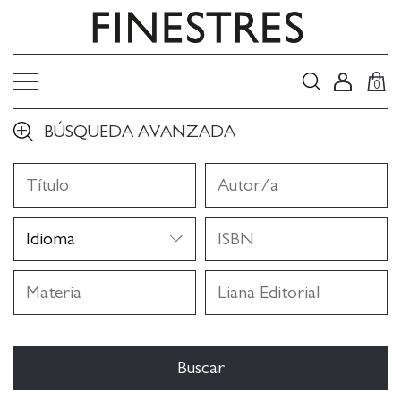
0
BÚSQUEDA AVANZADA