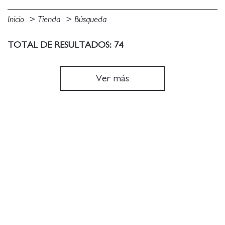
Inicio
Tienda
Búsqueda
TOTAL DE RESULTADOS: 74
Ver más