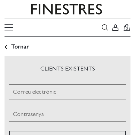
0
Tornar
CLIENTS EXISTENTS
Correu electrònic
Contrasenya