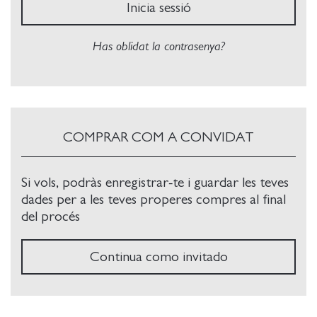
Inicia sessió
Has oblidat la contrasenya?
COMPRAR COM A CONVIDAT
Si vols, podràs enregistrar-te i guardar les teves
dades per a les teves properes compres al final
del procés
Continua como invitado