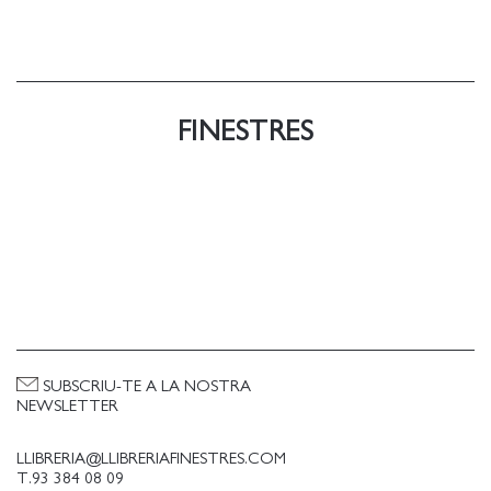
FINESTRES
SUBSCRIU-TE A LA NOSTRA
NEWSLETTER
LLIBRERIA@LLIBRERIAFINESTRES.COM
T.93 384 08 09