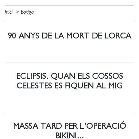
Inici
Botiga
90 ANYS DE LA MORT DE LORCA
ECLIPSIS. QUAN ELS COSSOS
CELESTES ES FIQUEN AL MIG
MASSA TARD PER L’OPERACIÓ
BIKINI...