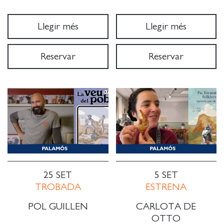
Llegir més
Llegir més
Reservar
Reservar
25 SET
5 SET
TROBADA
ESTRENA
POL GUILLEN
CARLOTA DE
OTTO