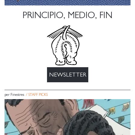
PRINCIPIO, MEDIO, FIN
NEWSLETTER
per Finestres
/
STAFF PICKS