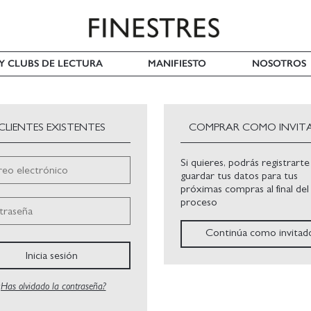
 Y CLUBS DE LECTURA
MANIFIESTO
NOSOTROS
CLIENTES EXISTENTES
COMPRAR COMO INVIT
Si quieres, podrás registrarte
eo electrónico
guardar tus datos para tus
próximas compras al final del
proceso
traseña
Continúa como invitad
Inicia sesión
¿Has olvidado la contraseña?