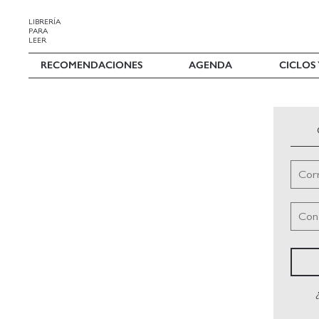
LIBRERÍA
PARA
LEER
RECOMENDACIONES
AGENDA
CICLOS
Corr
Con