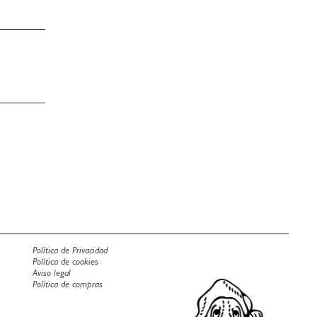
Política de Privacidad
Política de cookies
Aviso legal
Política de compras