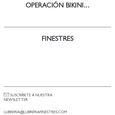
OPERACIÓN BIKINI...
FINESTRES
SUSCRÍBETE A NUESTRA
NEWSLETTER
LLIBRERIA@LLIBRERIAFINESTRES.COM