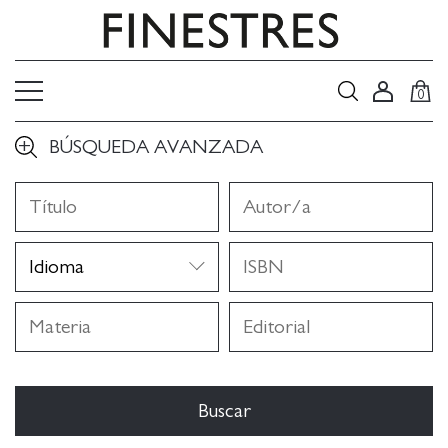
0
BÚSQUEDA AVANZADA