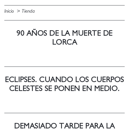
Inicio
Tienda
90 AÑOS DE LA MUERTE DE
LORCA
ECLIPSES. CUANDO LOS CUERPOS
CELESTES SE PONEN EN MEDIO.
DEMASIADO TARDE PARA LA