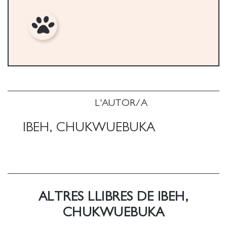
L'AUTOR/A
IBEH, CHUKWUEBUKA
ALTRES LLIBRES DE IBEH,
CHUKWUEBUKA