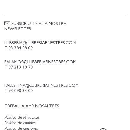
SUBSCRIU-TE A LA NOSTRA
NEWSLETTER
LLIBRERIA@LLIBRERIAFINESTRES.COM
T.93 384 08 09
PALAMOS@LLIBRERIAFINESTRES.COM
T.97 213 18 70
PALESTINA@LLIBRERIAFINESTRES.COM
T.93 090 33 00
TREBALLA AMB NOSALTRES
Política de Privacitat
Política de cookies
Política de compres