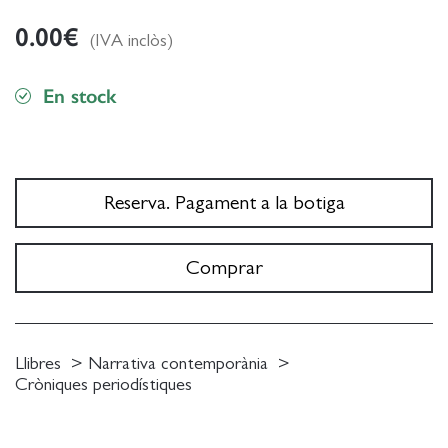
0.00
€
(IVA inclòs)
En stock
Reserva. Pagament a la botiga
Comprar
Llibres
Narrativa contemporània
Cròniques periodístiques