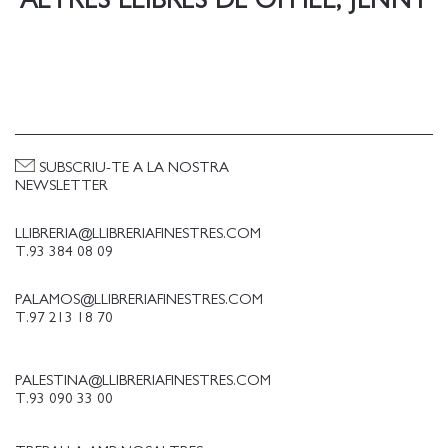
SUBSCRIU-TE A LA NOSTRA
NEWSLETTER
LLIBRERIA@LLIBRERIAFINESTRES.COM
T.93 384 08 09
PALAMOS@LLIBRERIAFINESTRES.COM
T.97 213 18 70
PALESTINA@LLIBRERIAFINESTRES.COM
T.93 090 33 00