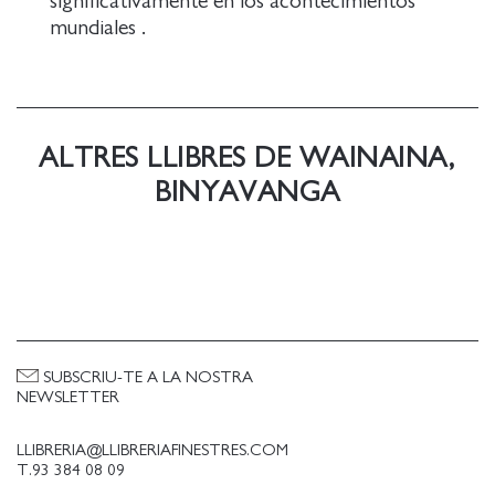
significativamente en los acontecimientos
mundiales .
ALTRES LLIBRES DE WAINAINA,
BINYAVANGA
SUBSCRIU-TE A LA NOSTRA
NEWSLETTER
LLIBRERIA@LLIBRERIAFINESTRES.COM
T.93 384 08 09