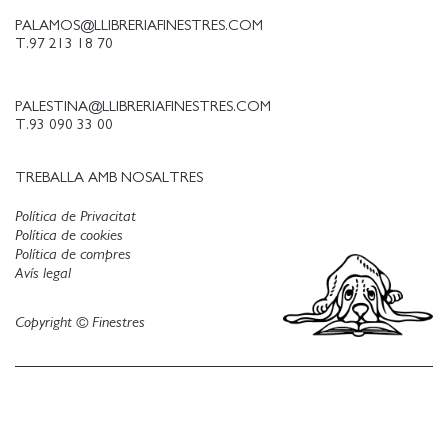
PALAMOS@LLIBRERIAFINESTRES.COM
T.97 213 18 70
PALESTINA@LLIBRERIAFINESTRES.COM
T.93 090 33 00
TREBALLA AMB NOSALTRES
Política de Privacitat
Política de cookies
Política de compres
Avís legal
Copyright © Finestres