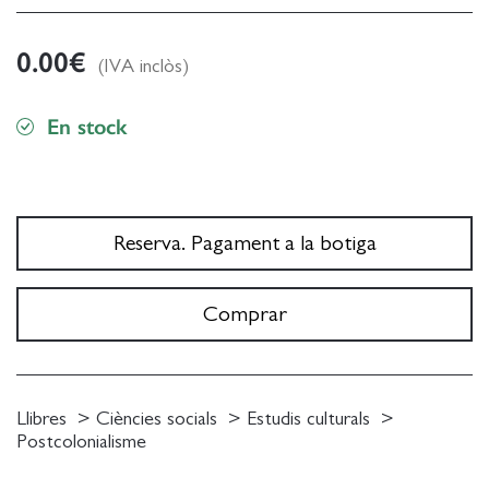
0.00
€
(IVA inclòs)
En stock
Reserva. Pagament a la botiga
Comprar
Llibres
Ciències socials
Estudis culturals
Postcolonialisme