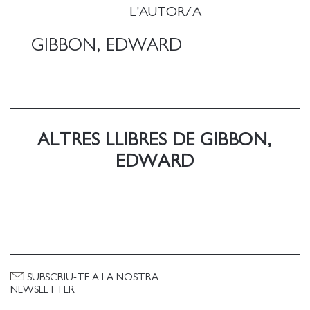
L'AUTOR/A
GIBBON, EDWARD
ALTRES LLIBRES DE GIBBON,
EDWARD
SUBSCRIU-TE A LA NOSTRA
NEWSLETTER