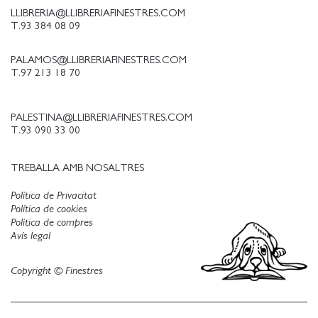
LLIBRERIA@LLIBRERIAFINESTRES.COM
T.93 384 08 09
PALAMOS@LLIBRERIAFINESTRES.COM
T.97 213 18 70
PALESTINA@LLIBRERIAFINESTRES.COM
T.93 090 33 00
TREBALLA AMB NOSALTRES
Política de Privacitat
Política de cookies
Política de compres
Avís legal
Copyright © Finestres