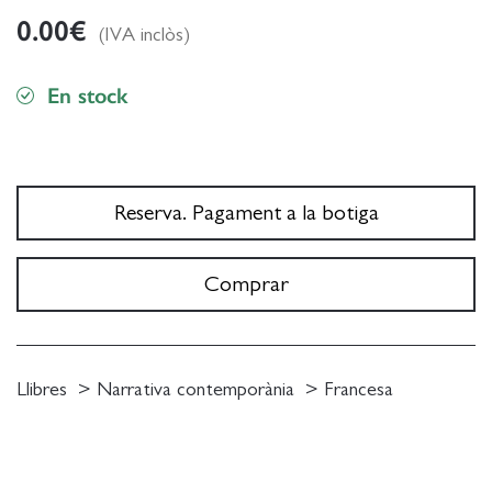
0.00
€
(IVA inclòs)
En stock
Reserva. Pagament a la botiga
Comprar
Llibres
Narrativa contemporània
Francesa