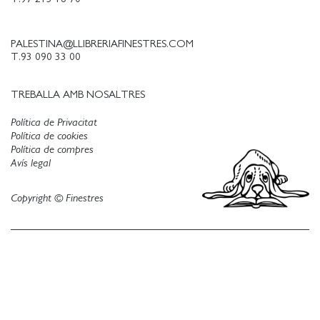
PALESTINA@LLIBRERIAFINESTRES.COM
T.93 090 33 00
TREBALLA AMB NOSALTRES
Política de Privacitat
Política de cookies
Política de compres
Avís legal
Copyright © Finestres