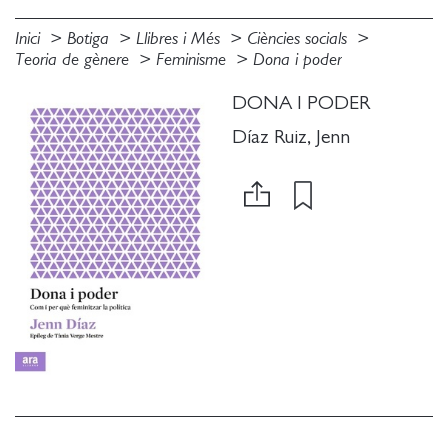
Inici
Botiga
Llibres i Més
Ciències socials
Teoria de gènere
Feminisme
Dona i poder
DONA I PODER
Díaz Ruiz, Jenn