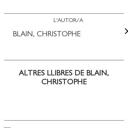
L'AUTOR/A
BLAIN, CHRISTOPHE
ALTRES LLIBRES DE BLAIN,
CHRISTOPHE