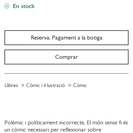
En stock
Reserva. Pagament a la botiga
Comprar
Llibres
Còmic i il lustració
Còmic
Polèmic i políticament incorrecte, El món sense fi és
un còmic necessari per reflexionar sobre