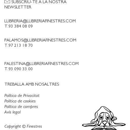
SUBSCRIU-TE A LA NOSTRA
NEWSLETTER
LLIBRERIA@LLIBRERIAFINESTRES.COM
T.93 384 08 09
PALAMOS@LLIBRERIAFINESTRES.COM
T.97 213 18 70
PALESTINA@LLIBRERIAFINESTRES.COM
T.93 090 33 00
TREBALLA AMB NOSALTRES
Política de Privacitat
Política de cookies
Política de compres
Avís legal
Copyright © Finestres