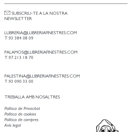
SUBSCRIU-TE A LA NOSTRA
NEWSLETTER
LLIBRERIA@LLIBRERIAFINESTRES.COM
T.93 384 08 09
PALAMOS@LLIBRERIAFINESTRES.COM
T.97 213 18 70
PALESTINA@LLIBRERIAFINESTRES.COM
T.93 090 33 00
TREBALLA AMB NOSALTRES
Política de Privacitat
Política de cookies
Política de compres
Avís legal