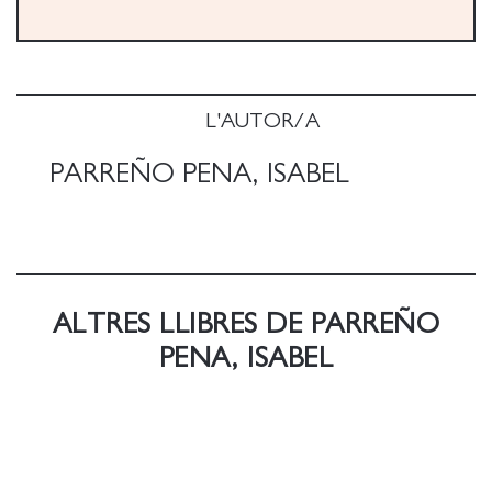
L'AUTOR/A
PARREÑO PENA, ISABEL
ALTRES LLIBRES DE PARREÑO
PENA, ISABEL