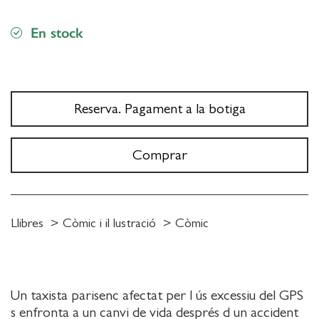
En stock
Reserva. Pagament a la botiga
Comprar
Llibres
Còmic i il lustració
Còmic
Un taxista parisenc afectat per l ús excessiu del GPS
s enfronta a un canvi de vida després d un accident