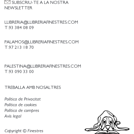
SUBSCRIU-TE A LA NOSTRA
NEWSLETTER
LLIBRERIA@LLIBRERIAFINESTRES.COM
T.93 384 08 09
PALAMOS@LLIBRERIAFINESTRES.COM
T.97 213 18 70
PALESTINA@LLIBRERIAFINESTRES.COM
T.93 090 33 00
TREBALLA AMB NOSALTRES
Política de Privacitat
Política de cookies
Política de compres
Avís legal
Copyright © Finestres