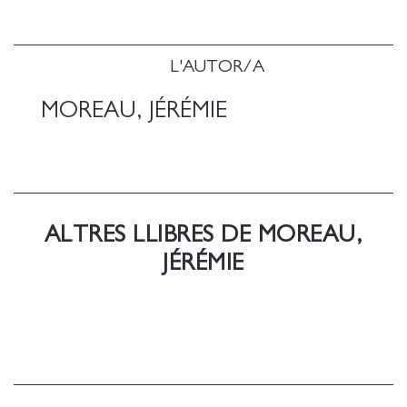
L'AUTOR/A
MOREAU, JÉRÉMIE
ALTRES LLIBRES DE MOREAU,
JÉRÉMIE