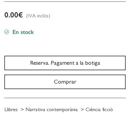
0.00
€
(IVA inclòs)
En stock
Reserva. Pagament a la botiga
Comprar
Llibres
Narrativa contemporània
Ciència ficció