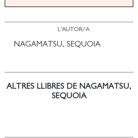
L'AUTOR/A
NAGAMATSU, SEQUOIA
ALTRES LLIBRES DE NAGAMATSU,
SEQUOIA