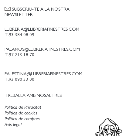
SUBSCRIU-TE A LA NOSTRA
NEWSLETTER
LLIBRERIA@LLIBRERIAFINESTRES.COM
T.93 384 08 09
PALAMOS@LLIBRERIAFINESTRES.COM
T.97 213 18 70
PALESTINA@LLIBRERIAFINESTRES.COM
T.93 090 33 00
TREBALLA AMB NOSALTRES
Política de Privacitat
Política de cookies
Política de compres
Avís legal