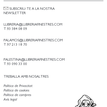
SUBSCRIU-TE A LA NOSTRA
NEWSLETTER
LLIBRERIA@LLIBRERIAFINESTRES.COM
T.93 384 08 09
PALAMOS@LLIBRERIAFINESTRES.COM
T.97 213 18 70
PALESTINA@LLIBRERIAFINESTRES.COM
T.93 090 33 00
TREBALLA AMB NOSALTRES
Política de Privacitat
Política de cookies
Política de compres
Avís legal