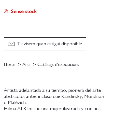
Sense stock
T'avisem quan estigui disponible
Llibres
Arts
Catàlegs d'exposicions
Artista adelantada a su tiempo, pionera del arte
abstracto, antes incluso que Kandinsky, Mondrian
o Malévich.
Hilma Af Klint fue una mujer ilustrada y con una