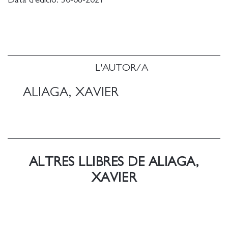
Data d'edició:
30-08-2021
L'AUTOR/A
ALIAGA, XAVIER
ALTRES LLIBRES DE ALIAGA,
XAVIER