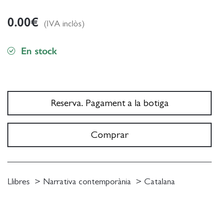
0.00
€
(IVA inclòs)
En stock
Reserva. Pagament a la botiga
Comprar
Llibres
Narrativa contemporània
Catalana