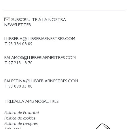
SUBSCRIU-TE A LA NOSTRA
NEWSLETTER
LLIBRERIA@LLIBRERIAFINESTRES.COM
T.93 384 08 09
PALAMOS@LLIBRERIAFINESTRES.COM
T.97 213 18 70
PALESTINA@LLIBRERIAFINESTRES.COM
T.93 090 33 00
TREBALLA AMB NOSALTRES
Política de Privacitat
Política de cookies
Política de compres