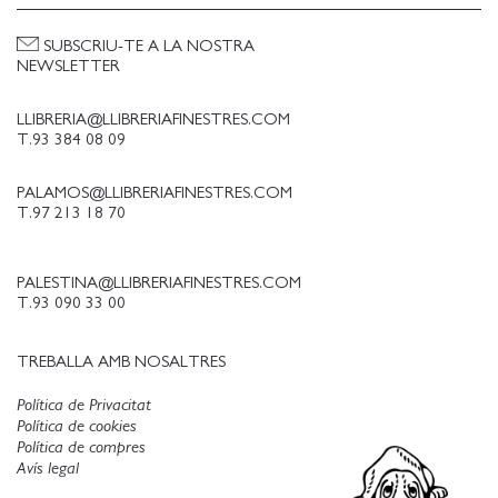
SUBSCRIU-TE A LA NOSTRA
NEWSLETTER
LLIBRERIA@LLIBRERIAFINESTRES.COM
T.93 384 08 09
PALAMOS@LLIBRERIAFINESTRES.COM
T.97 213 18 70
PALESTINA@LLIBRERIAFINESTRES.COM
T.93 090 33 00
TREBALLA AMB NOSALTRES
Política de Privacitat
Política de cookies
Política de compres
Avís legal