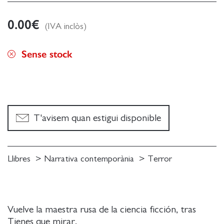
0.00
€
(IVA inclòs)
Sense stock
T'avisem quan estigui disponible
Llibres
Narrativa contemporània
Terror
Vuelve la maestra rusa de la ciencia ficción, tras
Tienes que mirar.