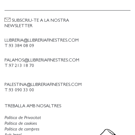
SUBSCRIU-TE A LA NOSTRA
NEWSLETTER
LLIBRERIA@LLIBRERIAFINESTRES.COM
T.93 384 08 09
PALAMOS@LLIBRERIAFINESTRES.COM
T.97 213 18 70
PALESTINA@LLIBRERIAFINESTRES.COM
T.93 090 33 00
TREBALLA AMB NOSALTRES
Política de Privacitat
Política de cookies
Política de compres
Avís legal