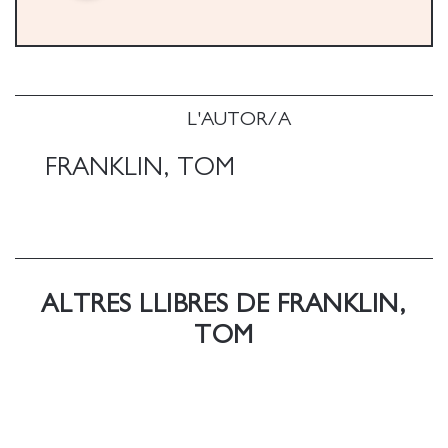
L'AUTOR/A
FRANKLIN, TOM
ALTRES LLIBRES DE FRANKLIN,
TOM