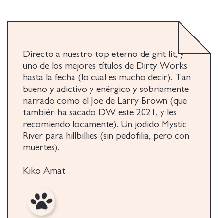
Directo a nuestro top eterno de grit lit, y
uno de los mejores títulos de Dirty Works
hasta la fecha (lo cual es mucho decir). Tan
bueno y adictivo y enérgico y sobriamente
narrado como el Joe de Larry Brown (que
también ha sacado DW este 2021, y les
recomiendo locamente). Un jodido Mystic
River para hillbillies (sin pedofilia, pero con
muertes).
Kiko Amat