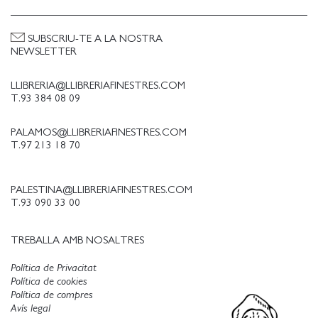
SUBSCRIU-TE A LA NOSTRA
NEWSLETTER
LLIBRERIA@LLIBRERIAFINESTRES.COM
T.93 384 08 09
PALAMOS@LLIBRERIAFINESTRES.COM
T.97 213 18 70
PALESTINA@LLIBRERIAFINESTRES.COM
T.93 090 33 00
TREBALLA AMB NOSALTRES
Política de Privacitat
Política de cookies
Política de compres
Avís legal