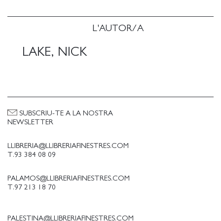
L'AUTOR/A
LAKE, NICK
SUBSCRIU-TE A LA NOSTRA
NEWSLETTER
LLIBRERIA@LLIBRERIAFINESTRES.COM
T.93 384 08 09
PALAMOS@LLIBRERIAFINESTRES.COM
T.97 213 18 70
PALESTINA@LLIBRERIAFINESTRES.COM