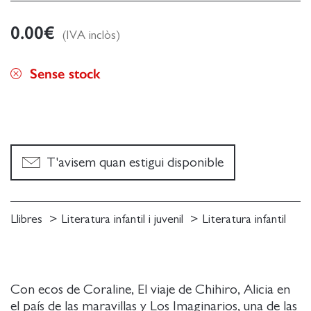
0.00
€
(IVA inclòs)
Sense stock
T'avisem quan estigui disponible
Llibres
Literatura infantil i juvenil
Literatura infantil
Con ecos de Coraline, El viaje de Chihiro, Alicia en
el país de las maravillas y Los Imaginarios, una de las