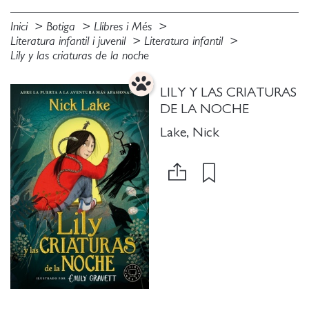
Inici
Botiga
Llibres i Més
Literatura infantil i juvenil
Literatura infantil
Lily y las criaturas de la noche
LILY Y LAS CRIATURAS
DE LA NOCHE
Lake, Nick