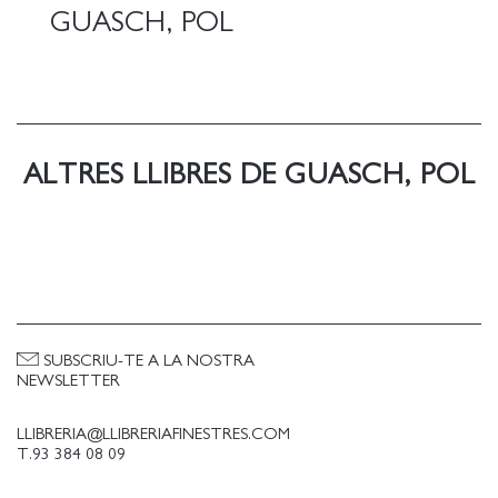
GUASCH, POL
ALTRES LLIBRES DE GUASCH, POL
SUBSCRIU-TE A LA NOSTRA
NEWSLETTER
LLIBRERIA@LLIBRERIAFINESTRES.COM
T.93 384 08 09