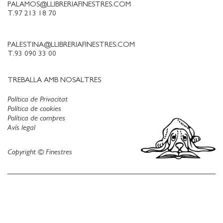
PALAMOS@LLIBRERIAFINESTRES.COM
T.97 213 18 70
PALESTINA@LLIBRERIAFINESTRES.COM
T.93 090 33 00
TREBALLA AMB NOSALTRES
Política de Privacitat
Política de cookies
Política de compres
Avís legal
Copyright © Finestres