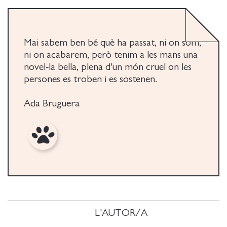
Mai sabem ben bé què ha passat, ni on som,
ni on acabarem, però tenim a les mans una
novel-la bella, plena d'un món cruel on les
persones es troben i es sostenen.
Ada Bruguera
L'AUTOR/A