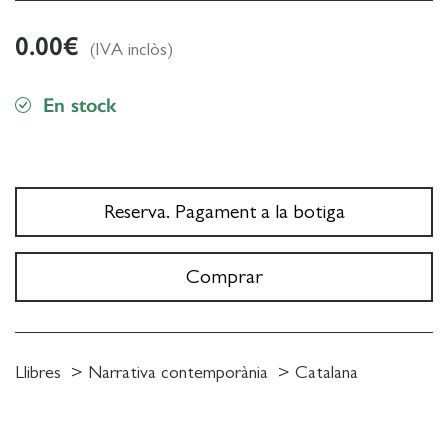
0.00
€
(IVA inclòs)
En stock
Reserva. Pagament a la botiga
Comprar
Llibres
Narrativa contemporània
Catalana