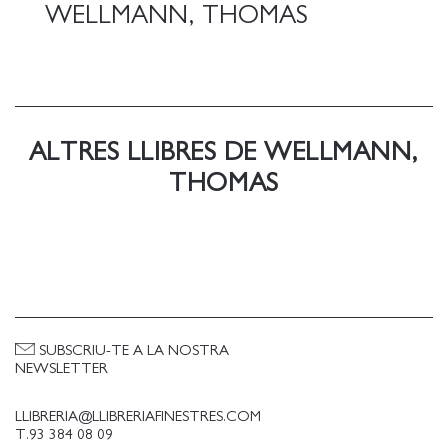
WELLMANN, THOMAS
ALTRES LLIBRES DE WELLMANN,
THOMAS
SUBSCRIU-TE A LA NOSTRA
NEWSLETTER
LLIBRERIA@LLIBRERIAFINESTRES.COM
T.93 384 08 09