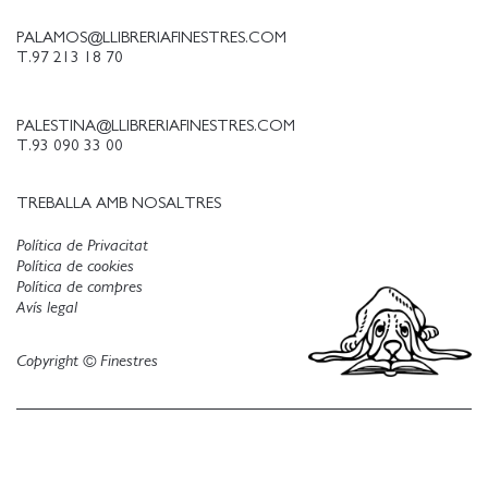
PALAMOS@LLIBRERIAFINESTRES.COM
T.97 213 18 70
PALESTINA@LLIBRERIAFINESTRES.COM
T.93 090 33 00
TREBALLA AMB NOSALTRES
Política de Privacitat
Política de cookies
Política de compres
Avís legal
Copyright © Finestres