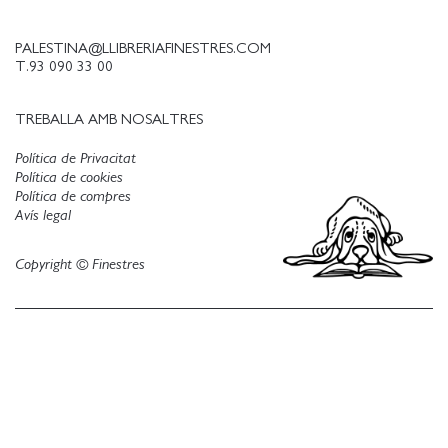
PALESTINA@LLIBRERIAFINESTRES.COM
T.93 090 33 00
TREBALLA AMB NOSALTRES
Política de Privacitat
Política de cookies
Política de compres
Avís legal
Copyright © Finestres