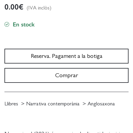
0.00
€
(IVA inclòs)
En stock
Reserva. Pagament a la botiga
Comprar
Llibres
Narrativa contemporània
Anglosaxona