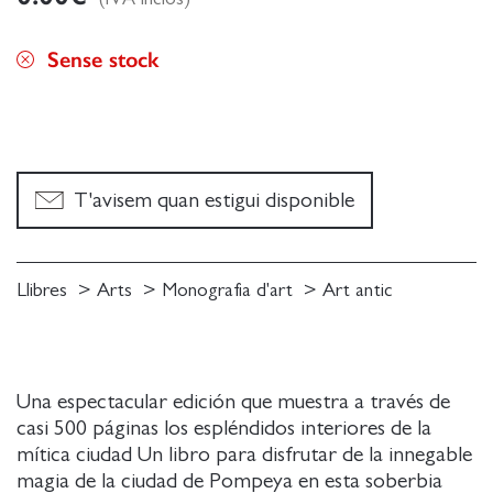
Sense stock
T'avisem quan estigui disponible
Llibres
Arts
Monografia d'art
Art antic
Una espectacular edición que muestra a través de
casi 500 páginas los espléndidos interiores de la
mítica ciudad Un libro para disfrutar de la innegable
magia de la ciudad de Pompeya en esta soberbia