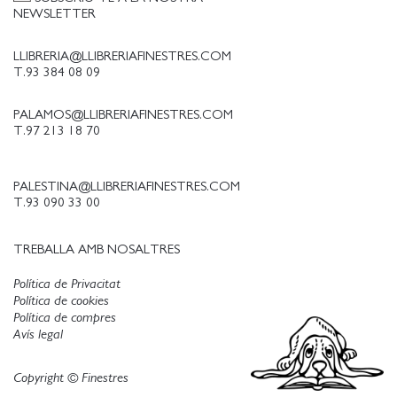
NEWSLETTER
LLIBRERIA@LLIBRERIAFINESTRES.COM
T.93 384 08 09
PALAMOS@LLIBRERIAFINESTRES.COM
T.97 213 18 70
PALESTINA@LLIBRERIAFINESTRES.COM
T.93 090 33 00
TREBALLA AMB NOSALTRES
Política de Privacitat
Política de cookies
Política de compres
Avís legal
Copyright © Finestres