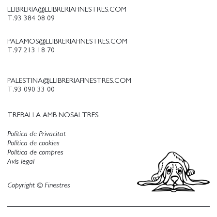
LLIBRERIA@LLIBRERIAFINESTRES.COM
T.93 384 08 09
PALAMOS@LLIBRERIAFINESTRES.COM
T.97 213 18 70
PALESTINA@LLIBRERIAFINESTRES.COM
T.93 090 33 00
TREBALLA AMB NOSALTRES
Política de Privacitat
Política de cookies
Política de compres
Avís legal
Copyright © Finestres