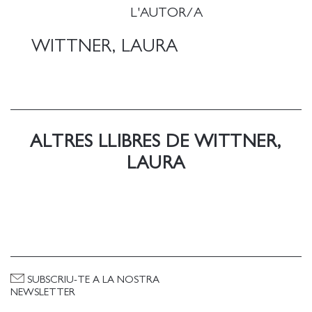
L'AUTOR/A
WITTNER, LAURA
ALTRES LLIBRES DE WITTNER,
LAURA
SUBSCRIU-TE A LA NOSTRA
NEWSLETTER