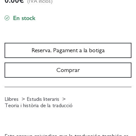
(IVA inclòs)
En stock
Reserva. Pagament a la botiga
Comprar
Llibres
Estudis literaris
Teoria i història de la traducció