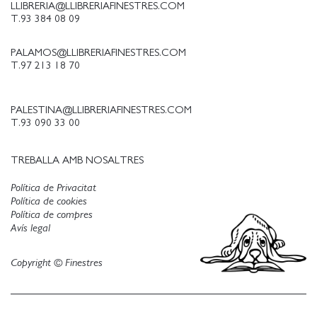
LLIBRERIA@LLIBRERIAFINESTRES.COM
T.93 384 08 09
PALAMOS@LLIBRERIAFINESTRES.COM
T.97 213 18 70
PALESTINA@LLIBRERIAFINESTRES.COM
T.93 090 33 00
TREBALLA AMB NOSALTRES
Política de Privacitat
Política de cookies
Política de compres
Avís legal
Copyright © Finestres