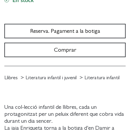
Reserva. Pagament a la botiga
Comprar
Llibres
Literatura infantil i juvenil
Literatura infantil
Una col-lecció infantil de llibres, cada un
protagonitzat per un peluix diferent que cobra vida
durant un dia sencer.
La iaia Enriqueta torna a la botiga d'en Damir a