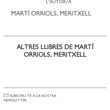
L'AUTOR/A
MARTÍ ORRIOLS, MERITXELL
ALTRES LLIBRES DE MARTÍ
ORRIOLS, MERITXELL
SUBSCRIU-TE A LA NOSTRA
NEWSLETTER