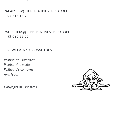
PALAMOS@LLIBRERIAFINESTRES.COM
T.97 213 18 70
PALESTINA@LLIBRERIAFINESTRES.COM
T.93 090 33 00
TREBALLA AMB NOSALTRES
Política de Privacitat
Política de cookies
Política de compres
Avís legal
Copyright © Finestres