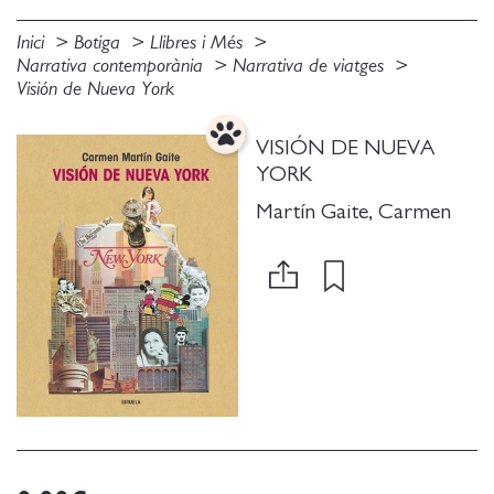
Inici
Botiga
Llibres i Més
Narrativa contemporània
Narrativa de viatges
Visión de Nueva York
VISIÓN DE NUEVA
YORK
Martín Gaite, Carmen