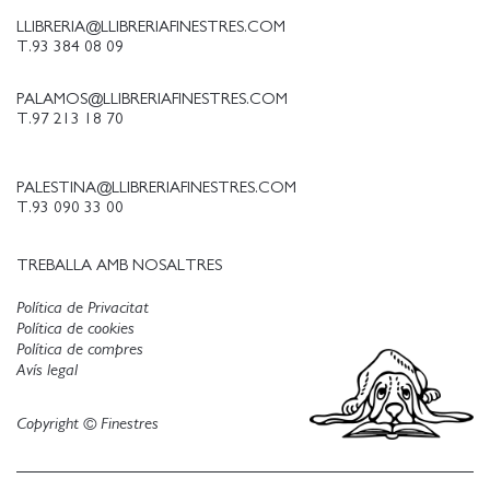
LLIBRERIA@LLIBRERIAFINESTRES.COM
T.93 384 08 09
PALAMOS@LLIBRERIAFINESTRES.COM
T.97 213 18 70
PALESTINA@LLIBRERIAFINESTRES.COM
T.93 090 33 00
TREBALLA AMB NOSALTRES
Política de Privacitat
Política de cookies
Política de compres
Avís legal
Copyright © Finestres