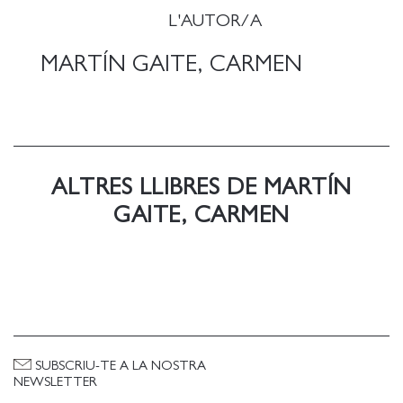
L'AUTOR/A
MARTÍN GAITE, CARMEN
ALTRES LLIBRES DE MARTÍN
GAITE, CARMEN
SUBSCRIU-TE A LA NOSTRA
NEWSLETTER