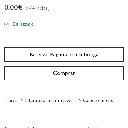
0.00
€
(IVA inclòs)
En stock
Reserva. Pagament a la botiga
Comprar
Llibres
Literatura infantil i juvenil
Coneixements