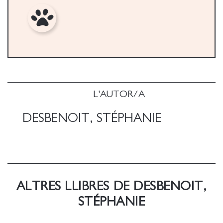
L'AUTOR/A
DESBENOIT, STÉPHANIE
ALTRES LLIBRES DE DESBENOIT,
STÉPHANIE